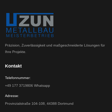
Präzision, Zuverlässigkeit und maßgeschneiderte Lösungen für
Ihre Projekte.
Kontakt
Telefonnummer:
+49 177 3719806 Whatsapp
Adresse:
Provinzialstraße 104-108, 44388 Dortmund