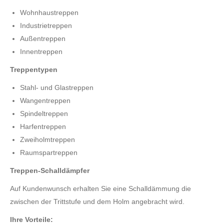
Wohnhaustreppen
Industrietreppen
Außentreppen
Innentreppen
Treppentypen
Stahl- und Glastreppen
Wangentreppen
Spindeltreppen
Harfentreppen
Zweiholmtreppen
Raumspartreppen
Treppen-Schalldämpfer
Auf Kundenwunsch erhalten Sie eine Schalldämmung die
zwischen der Trittstufe und dem Holm angebracht wird.
Ihre Vorteile: