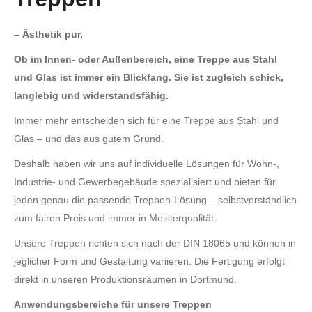
– Ästhetik pur.
Ob im Innen- oder Außenbereich, eine Treppe aus Stahl
und Glas ist immer ein Blickfang. Sie ist zugleich schick,
langlebig und widerstandsfähig.
Immer mehr entscheiden sich für eine Treppe aus Stahl und
Glas – und das aus gutem Grund.
Deshalb haben wir uns auf individuelle Lösungen für Wohn-,
Industrie- und Gewerbegebäude spezialisiert und bieten für
jeden genau die passende Treppen-Lösung – selbstverständlich
zum fairen Preis und immer in Meisterqualität.
Unsere Treppen richten sich nach der DIN 18065 und können in
jeglicher Form und Gestaltung variieren. Die Fertigung erfolgt
direkt in unseren Produktionsräumen in Dortmund.
Anwendungsbereiche für unsere Treppen