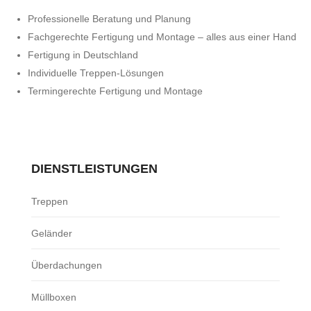
Professionelle Beratung und Planung
Fachgerechte Fertigung und Montage – alles aus einer Hand
Fertigung in Deutschland
Individuelle Treppen-Lösungen
Termingerechte Fertigung und Montage
DIENSTLEISTUNGEN
Treppen
Geländer
Überdachungen
Müllboxen