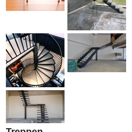
Treppen